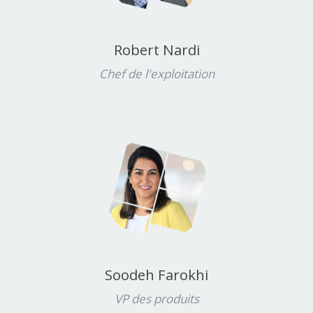
Robert Nardi
Chef de l'exploitation
Soodeh Farokhi
VP des produits