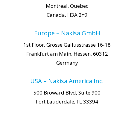
Montreal, Quebec
Canada, H3A 2Y9
Europe – Nakisa GmbH
1st Floor, Grosse Gallusstrasse 16-18
Frankfurt am Main, Hessen, 60312
Germany
USA – Nakisa America Inc.
500 Broward Blvd, Suite 900
Fort Lauderdale, FL 33394