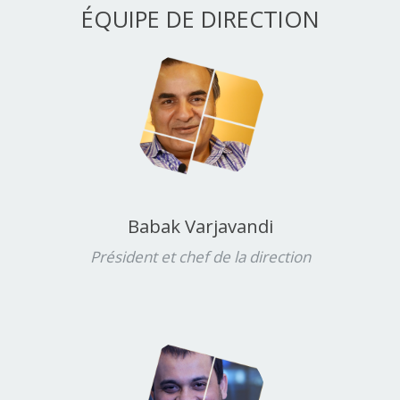
ÉQUIPE DE DIRECTION
Babak Varjavandi
Président et chef de la direction