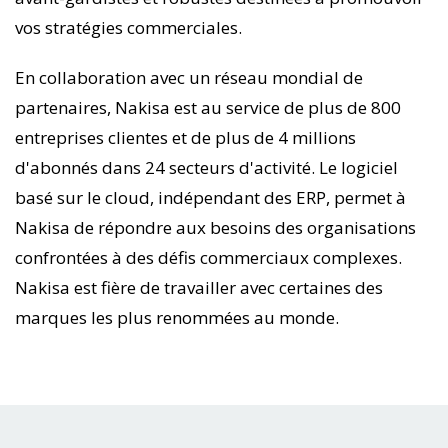
vos stratégies commerciales.
En collaboration avec un réseau mondial de
partenaires, Nakisa est au service de plus de 800
entreprises clientes et de plus de 4 millions
d'abonnés dans 24 secteurs d'activité. Le logiciel
basé sur le cloud, indépendant des ERP, permet à
Nakisa de répondre aux besoins des organisations
confrontées à des défis commerciaux complexes.
Nakisa est fière de travailler avec certaines des
marques les plus renommées au monde.