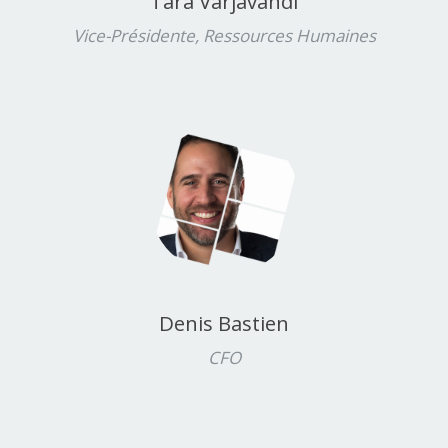
Tara Varjavandi
Vice-Présidente, Ressources Humaines
Denis Bastien
CFO