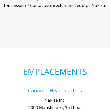
fournisseur ? Contactez directement l'équipe Nakisa.
EMPLACEMENTS
Canada - Headquarters
Nakisa Inc.
2000 Mansfield St, 3rd floor