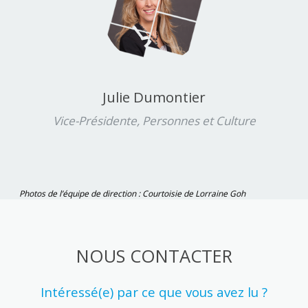
Julie Dumontier
Vice-Présidente, Personnes et Culture
Photos de l’équipe de direction : Courtoisie de Lorraine Goh
NOUS CONTACTER
Intéressé(e) par ce que vous avez lu ?