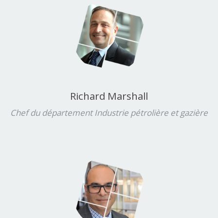
Richard Marshall
Chef du département Industrie pétrolière et gazière