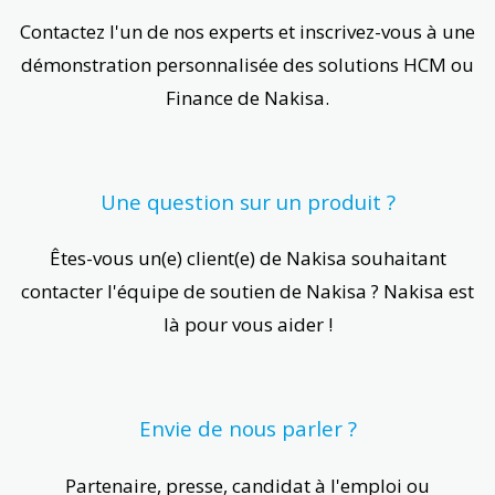
Contactez l'un de nos experts et inscrivez-vous à une
démonstration personnalisée des solutions HCM ou
Finance de Nakisa.
Une question sur un produit ?
Êtes-vous un(e) client(e) de Nakisa souhaitant
contacter l'équipe de soutien de Nakisa ? Nakisa est
là pour vous aider !
Envie de nous parler ?
Partenaire, presse, candidat à l'emploi ou