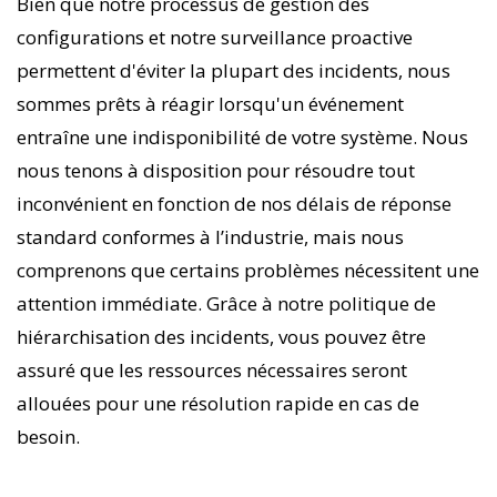
Bien que notre processus de gestion des
configurations et notre surveillance proactive
permettent d'éviter la plupart des incidents, nous
sommes prêts à réagir lorsqu'un événement
entraîne une indisponibilité de votre système. Nous
nous tenons à disposition pour résoudre tout
inconvénient en fonction de nos délais de réponse
standard conformes à l’industrie, mais nous
comprenons que certains problèmes nécessitent une
attention immédiate. Grâce à notre politique de
hiérarchisation des incidents, vous pouvez être
assuré que les ressources nécessaires seront
allouées pour une résolution rapide en cas de
besoin.