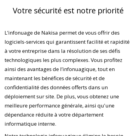
Votre sécurité est notre priorité
L’infonuage de Nakisa permet de vous offrir des
logiciels-services qui garantissent facilité et rapidité
à votre entreprise dans la résolution de ses défis
technologiques les plus complexes. Vous profitez
ainsi des avantages de l’infonuagique, tout en
maintenant les bénéfices de sécurité et de
confidentialité des données offerts dans un
déploiement sur site. De plus, vous obtenez une
meilleure performance générale, ainsi qu'une
dépendance réduite à votre département
informatique interne.
Notre technologie infonuagique élimine le besoin