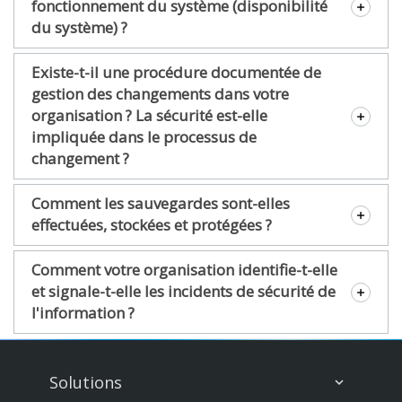
fonctionnement du système (disponibilité
du système) ?
Existe-t-il une procédure documentée de
gestion des changements dans votre
organisation ? La sécurité est-elle
impliquée dans le processus de
changement ?
Comment les sauvegardes sont-elles
effectuées, stockées et protégées ?
Comment votre organisation identifie-t-elle
et signale-t-elle les incidents de sécurité de
l'information ?
Solutions