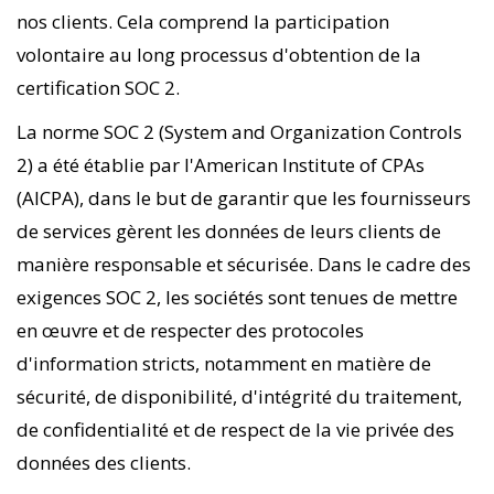
nos clients. Cela comprend la participation
volontaire au long processus d'obtention de la
certification SOC 2.
La norme SOC 2 (System and Organization Controls
2) a été établie par l'American Institute of CPAs
(AICPA), dans le but de garantir que les fournisseurs
de services gèrent les données de leurs clients de
manière responsable et sécurisée. Dans le cadre des
exigences SOC 2, les sociétés sont tenues de mettre
en œuvre et de respecter des protocoles
d'information stricts, notamment en matière de
sécurité, de disponibilité, d'intégrité du traitement,
de confidentialité et de respect de la vie privée des
données des clients.