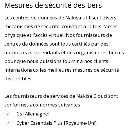
Mesures de sécurité des tiers
Les centres de données de Nakisa utilisent divers
mécanismes de sécurité, couvrant à la fois l'accès
physique et l'accès virtuel. Nos fournisseurs de
centres de données sont tous certifiés par des
auditeurs indépendants et des organisations tierces
pour que nous puissions fournir à nos clients
internationaux les meilleures mesures de sécurité
disponibles.
Les fournisseurs de services de Nakisa Cloud sont
conformes aux normes suivantes :
C5 [Allemagne]
Cyber Essentials Plus [Royaume-Uni].