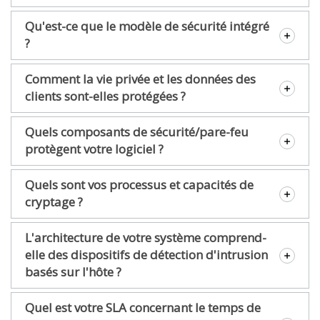
Qu'est-ce que le modèle de sécurité intégré
?
Comment la vie privée et les données des
clients sont-elles protégées ?
Quels composants de sécurité/pare-feu
protègent votre logiciel ?
Quels sont vos processus et capacités de
cryptage ?
L'architecture de votre système comprend-
elle des dispositifs de détection d'intrusion
basés sur l'hôte ?
Quel est votre SLA concernant le temps de