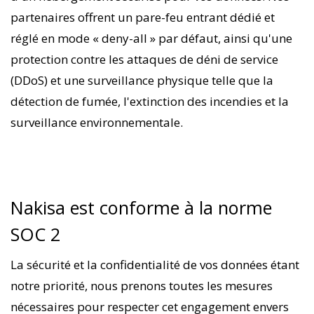
partenaires offrent un pare-feu entrant dédié et
réglé en mode « deny-all » par défaut, ainsi qu'une
protection contre les attaques de déni de service
(DDoS) et une surveillance physique telle que la
détection de fumée, l'extinction des incendies et la
surveillance environnementale.
Nakisa est conforme à la norme
SOC 2
La sécurité et la confidentialité de vos données étant
notre priorité, nous prenons toutes les mesures
nécessaires pour respecter cet engagement envers