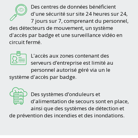
Des centres de données bénéficient
d'une sécurité sur site 24 heures sur 24,
7 jours sur 7, comprenant du personnel,
des détecteurs de mouvement, un système
d'accès par badge et une surveillance vidéo en
circuit fermé.
L'accès aux zones contenant des
serveurs d’entreprise est limité au
personnel autorisé géré via un le
système d'accès par badge.
Des systèmes d’onduleurs et
d'alimentation de secours sont en place,
ainsi que des systèmes de détection et
de prévention des incendies et des inondations.