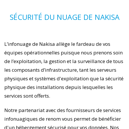
SÉCURITÉ DU NUAGE DE NAKISA
L’infonuage de Nakisa allège le fardeau de vos
équipes opérationnelles puisque nous prenons soin
de l’exploitation, la gestion et la surveillance de tous
les composants d’infrastructure, tant les serveurs
physiques et systèmes d'exploitation que la sécurité
physique des installations depuis lesquelles les
services sont offerts.
Notre partenariat avec des fournisseurs de services
infonuagiques de renom vous permet de bénéficier
d'un hébergement sécurisé pour vos données. Nos