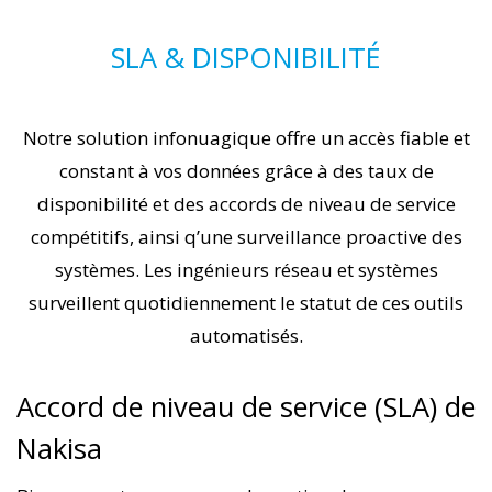
SLA & DISPONIBILITÉ
Notre solution infonuagique offre un accès fiable et
constant à vos données grâce à des taux de
disponibilité et des accords de niveau de service
compétitifs, ainsi q’une surveillance proactive des
systèmes. Les ingénieurs réseau et systèmes
surveillent quotidiennement le statut de ces outils
automatisés.
Accord de niveau de service (SLA) de
Nakisa