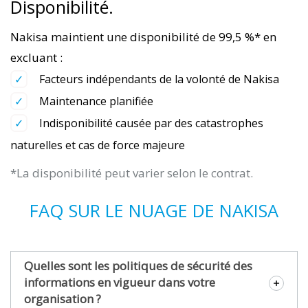
Disponibilité.
Nakisa maintient une disponibilité de 99,5 %* en
excluant :
Facteurs indépendants de la volonté de Nakisa
Maintenance planifiée
Indisponibilité causée par des catastrophes
naturelles et cas de force majeure
*La disponibilité peut varier selon le contrat.
FAQ SUR LE NUAGE DE NAKISA
Quelles sont les politiques de sécurité des
informations en vigueur dans votre
organisation ?