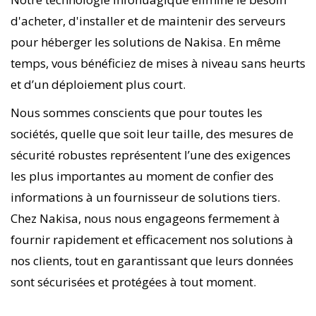
d'acheter, d'installer et de maintenir des serveurs
pour héberger les solutions de Nakisa. En même
temps, vous bénéficiez de mises à niveau sans heurts
et d’un déploiement plus court.
Nous sommes conscients que pour toutes les
sociétés, quelle que soit leur taille, des mesures de
sécurité robustes représentent l’une des exigences
les plus importantes au moment de confier des
informations à un fournisseur de solutions tiers.
Chez Nakisa, nous nous engageons fermement à
fournir rapidement et efficacement nos solutions à
nos clients, tout en garantissant que leurs données
sont sécurisées et protégées à tout moment.