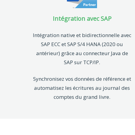
Intégration avec SAP
Intégration native et bidirectionnelle avec
SAP ECC et SAP S/4 HANA (2020 ou
antérieur) grâce au connecteur Java de
SAP sur TCP/IP.
Synchronisez vos données de référence et
automatisez les écritures au journal des
comptes du grand livre.