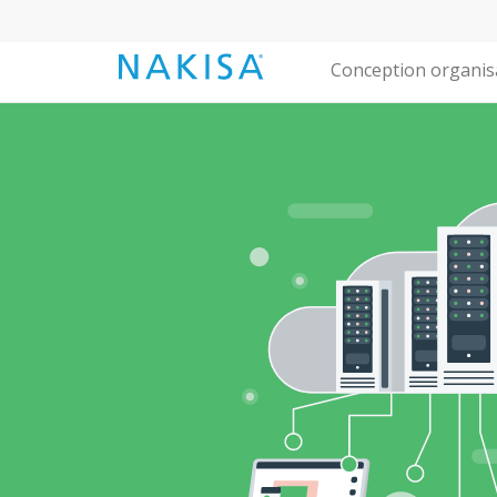
Conception organis