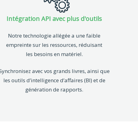
Intégration API avec plus d'outils
Notre technologie allégée a une faible
empreinte sur les ressources, réduisant
les besoins en matériel.
Synchronisez avec vos grands livres, ainsi que
les outils d’intelligence d’affaires (BI) et de
génération de rapports.