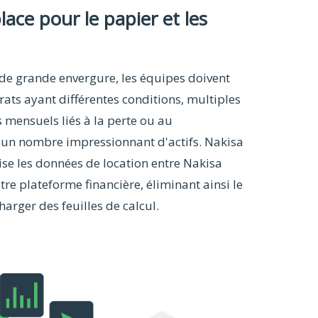
 place pour le papier et les
 de grande envergure, les équipes doivent
trats ayant différentes conditions, multiples
 mensuels liés à la perte ou au
 un nombre impressionnant d'actifs. Nakisa
se les données de location entre Nakisa
tre plateforme financière, éliminant ainsi le
harger des feuilles de calcul.