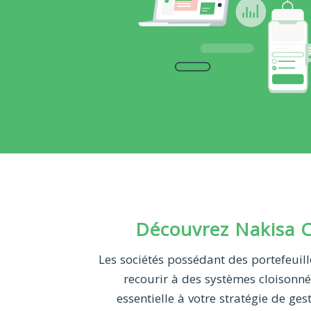
Découvrez Nakisa C
Les sociétés possédant des portefeuil
recourir à des systèmes cloisonné
essentielle à votre stratégie de g