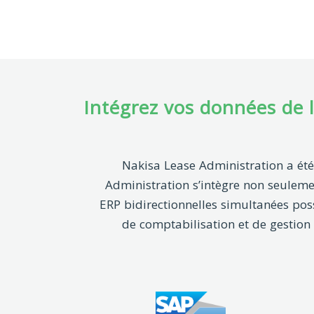
Intégrez vos données de 
Nakisa Lease Administration a été
Administration s’intègre non seulem
ERP bidirectionnelles simultanées pos
de comptabilisation et de gestion 