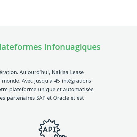
plateformes infonuagiques
ération. Aujourd'hui, Nakisa Lease
 monde. Avec jusqu'à 45 intégrations
votre plateforme unique et automatisée
es partenaires SAP et Oracle et est