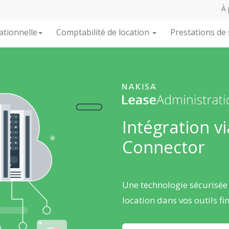
À 
ationnelle
Comptabilité de location
Prestations de 
Intégration v
Connector
Une technologie sécurisée 
location dans vos outils fi