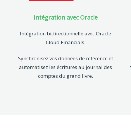
Intégration avec Oracle
Intégration bidirectionnelle avec Oracle
Cloud Financials.
Synchronisez vos données de référence et
automatisez les écritures au journal des
comptes du grand livre.