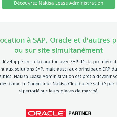
Découvrez Nakisa Lease Administration
location à SAP, Oracle et d'autres 
ou sur site simultanément
 développé en collaboration avec SAP dès la première it
ent aux solutions SAP, mais aussi aux principaux ERP du
sibles, Nakisa Lease Administration est prêt à devenir 
des baux. Le Connecteur Nakisa Cloud a été validé par l
répertorié sur leurs places de marché.