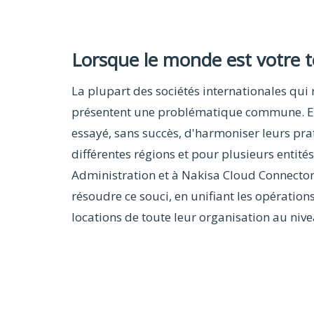
Lorsque le monde est votre te
La plupart des sociétés internationales qui
présentent une problématique commune. El
essayé, sans succès, d'harmoniser leurs pra
différentes régions et pour plusieurs entité
Administration et à Nakisa Cloud Connector
résoudre ce souci, en unifiant les opératio
locations de toute leur organisation au niv