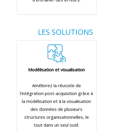
LES SOLUTIONS
Modélisation et visualisation
Améliorez la réussite de
l'intégration post-acquisition grâce à
la modélisation et à la visualisation
des données de plusieurs
structures organisationnelles, le
tout dans un seul outil.