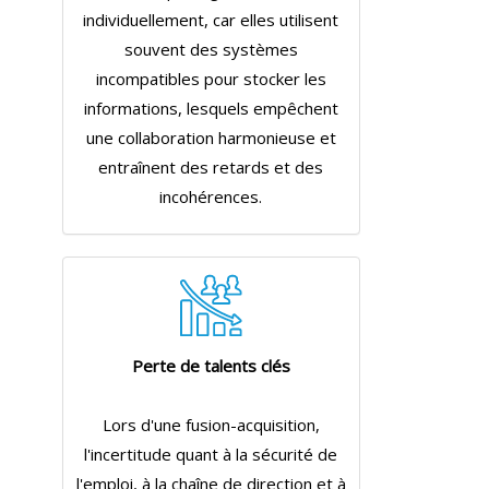
individuellement, car elles utilisent
souvent des systèmes
incompatibles pour stocker les
informations, lesquels empêchent
une collaboration harmonieuse et
entraînent des retards et des
incohérences.
Perte de talents clés
Lors d'une fusion-acquisition,
l'incertitude quant à la sécurité de
l'emploi, à la chaîne de direction et à