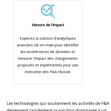
Mesure de l'impact
Explorez la solution d’analytiques
avancées clé-en-main pour identifier
les incohérences de données et
mesurer l'impact des changements
proposés et implémentés pour une
exécution des F&A réussie.
Les technologies qui soutiennent les activités de F&A
deviennent rapidement la solution dominante à un