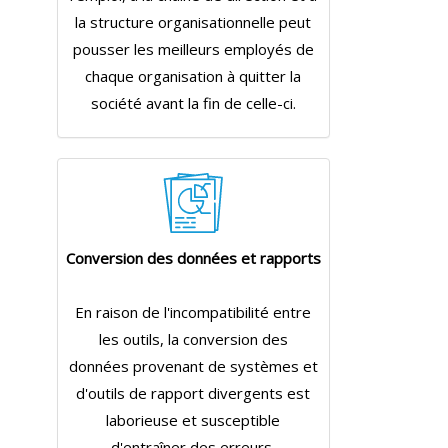
la structure organisationnelle peut
pousser les meilleurs employés de
chaque organisation à quitter la
société avant la fin de celle-ci.
Conversion des données et rapports
En raison de l'incompatibilité entre
les outils, la conversion des
données provenant de systèmes et
d'outils de rapport divergents est
laborieuse et susceptible
d'entraîner des erreurs.