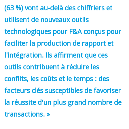
(63 %) vont au-delà des chiffriers et
utilisent de nouveaux outils
technologiques pour F&A conçus pour
faciliter la production de rapport et
l'intégration. Ils affirment que ces
outils contribuent à réduire les
conflits, les coûts et le temps : des
facteurs clés susceptibles de favoriser
la réussite d'un plus grand nombre de
transactions. »