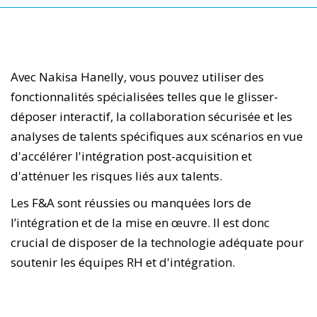
Avec Nakisa Hanelly, vous pouvez utiliser des
fonctionnalités spécialisées telles que le glisser-
déposer interactif, la collaboration sécurisée et les
analyses de talents spécifiques aux scénarios en vue
d'accélérer l'intégration post-acquisition et
d'atténuer les risques liés aux talents.
Les F&A sont réussies ou manquées lors de
l’intégration et de la mise en œuvre. Il est donc
crucial de disposer de la technologie adéquate pour
soutenir les équipes RH et d'intégration.