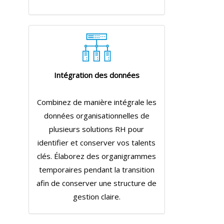
Intégration des données
Combinez de manière intégrale les
données organisationnelles de
plusieurs solutions RH pour
identifier et conserver vos talents
clés. Élaborez des organigrammes
temporaires pendant la transition
afin de conserver une structure de
gestion claire.