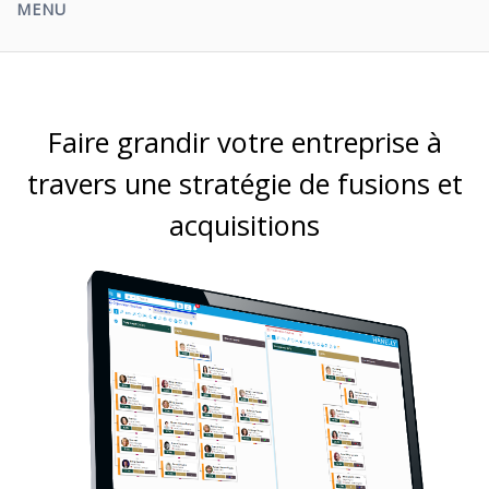
MENU
Faire grandir votre entreprise à
travers une stratégie de fusions et
acquisitions