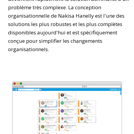
problème très complexe. La conception
organisationnelle de Nakisa Hanelly est l'une des
solutions les plus robustes et les plus complètes
disponibles aujourd'hui et est spécifiquement
conçue pour simplifier les changements
organisationnels.