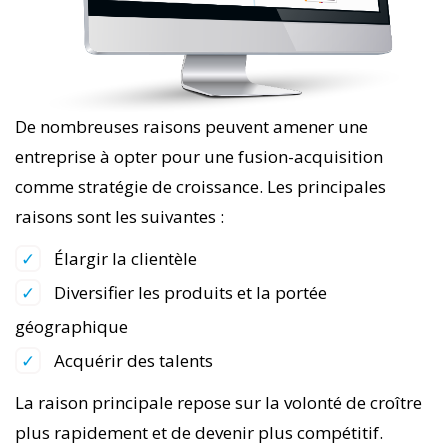
De nombreuses raisons peuvent amener une
entreprise à opter pour une fusion-acquisition
comme stratégie de croissance. Les principales
raisons sont les suivantes :
Élargir la clientèle
Diversifier les produits et la portée
géographique
Acquérir des talents
La raison principale repose sur la volonté de croître
plus rapidement et de devenir plus compétitif.