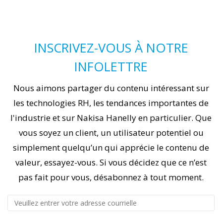
INSCRIVEZ-VOUS À NOTRE
INFOLETTRE
Nous aimons partager du contenu intéressant sur
les technologies RH, les tendances importantes de
l'industrie et sur Nakisa Hanelly en particulier. Que
vous soyez un client, un utilisateur potentiel ou
simplement quelqu’un qui apprécie le contenu de
valeur, essayez-vous. Si vous décidez que ce n’est
pas fait pour vous, désabonnez à tout moment.
Business Email
*