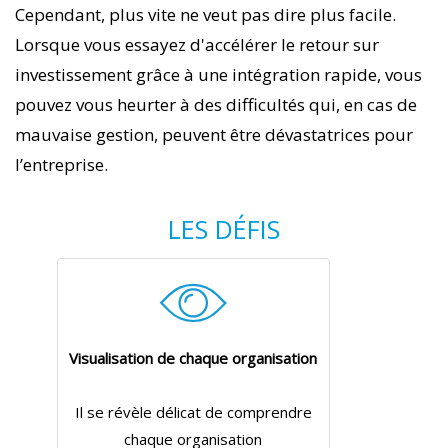
Cependant, plus vite ne veut pas dire plus facile.
Lorsque vous essayez d'accélérer le retour sur
investissement grâce à une intégration rapide, vous
pouvez vous heurter à des difficultés qui, en cas de
mauvaise gestion, peuvent être dévastatrices pour
l’entreprise.
LES DÉFIS
Visualisation de chaque organisation
Il se révèle délicat de comprendre
chaque organisation