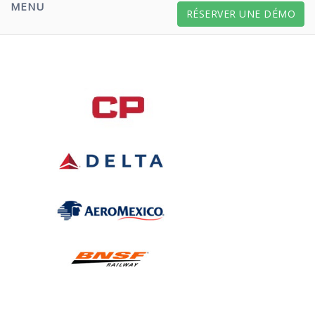
MENU
RÉSERVER UNE DÉMO