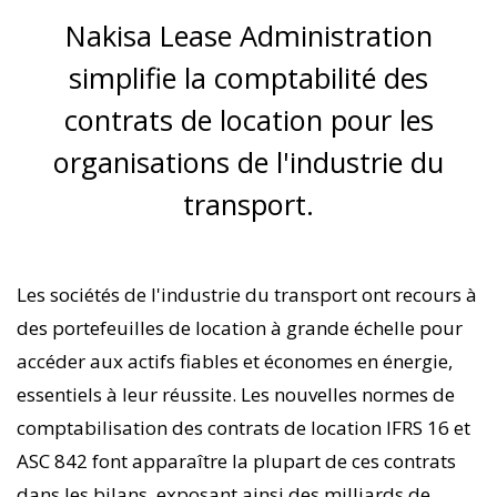
Nakisa Lease Administration
simplifie la comptabilité des
contrats de location pour les
organisations de l'industrie du
transport.
Les sociétés de l'industrie du transport ont recours à
des portefeuilles de location à grande échelle pour
accéder aux actifs fiables et économes en énergie,
essentiels à leur réussite. Les nouvelles normes de
comptabilisation des contrats de location IFRS 16 et
ASC 842 font apparaître la plupart de ces contrats
dans les bilans, exposant ainsi des milliards de