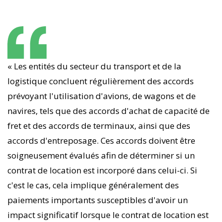
« Les entités du secteur du transport et de la
logistique concluent régulièrement des accords
prévoyant l'utilisation d'avions, de wagons et de
navires, tels que des accords d'achat de capacité de
fret et des accords de terminaux, ainsi que des
accords d'entreposage. Ces accords doivent être
soigneusement évalués afin de déterminer si un
contrat de location est incorporé dans celui-ci. Si
c'est le cas, cela implique généralement des
paiements importants susceptibles d'avoir un
impact significatif lorsque le contrat de location est