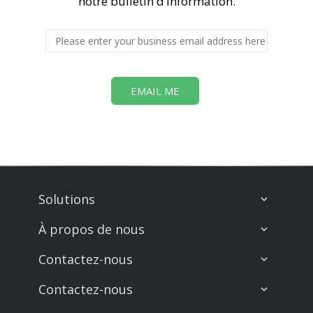
notre bulletin d’information.
Business Email
*
Solutions
À propos de nous
Contactez-nous
Contactez-nous