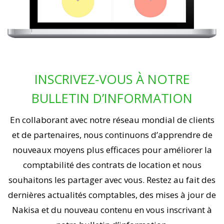
INSCRIVEZ-VOUS À NOTRE
BULLETIN D’INFORMATION
En collaborant avec notre réseau mondial de clients
et de partenaires, nous continuons d’apprendre de
nouveaux moyens plus efficaces pour améliorer la
comptabilité des contrats de location et nous
souhaitons les partager avec vous. Restez au fait des
dernières actualités comptables, des mises à jour de
Nakisa et du nouveau contenu en vous inscrivant à