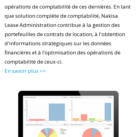
opérations de comptabilité de ces dernières. En tant
que solution complète de comptabilité, Nakisa
Lease Administration contribue à la gestion des
portefeuilles de contrats de location, à l'obtention
d'informations stratégiques sur les données
financières et à l’optimisation des opérations de
comptabilité de ceux-ci.
En savoir plus >>