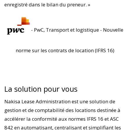
enregistré dans le bilan du preneur. »
- PwC, Transport et logistique - Nouvelle
norme sur les contrats de location (IFRS 16)
La solution pour vous
Nakisa Lease Administration est une solution de
gestion et de comptabilité des locations destinée à
accélérer la conformité aux normes IFRS 16 et ASC
842 en automatisant, centralisant et simplifiant les