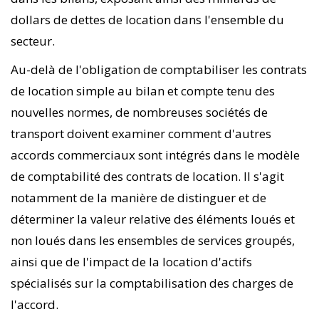
dollars de dettes de location dans l'ensemble du
secteur.
Au-delà de l'obligation de comptabiliser les contrats
de location simple au bilan et compte tenu des
nouvelles normes, de nombreuses sociétés de
transport doivent examiner comment d'autres
accords commerciaux sont intégrés dans le modèle
de comptabilité des contrats de location. Il s'agit
notamment de la manière de distinguer et de
déterminer la valeur relative des éléments loués et
non loués dans les ensembles de services groupés,
ainsi que de l'impact de la location d'actifs
spécialisés sur la comptabilisation des charges de
l'accord.