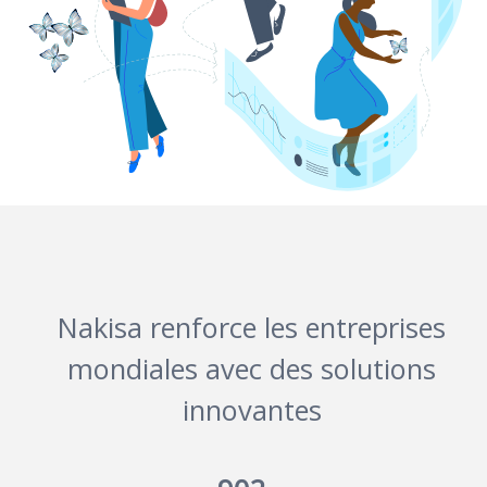
Nakisa renforce les entreprises
mondiales avec des solutions
innovantes