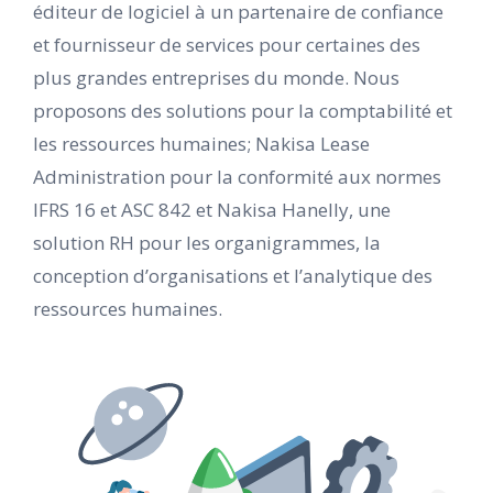
éditeur de logiciel à un partenaire de confiance
et fournisseur de services pour certaines des
plus grandes entreprises du monde. Nous
proposons des solutions pour la comptabilité et
les ressources humaines; Nakisa Lease
Administration pour la conformité aux normes
IFRS 16 et ASC 842 et Nakisa Hanelly, une
solution RH pour les organigrammes, la
conception d’organisations et l’analytique des
ressources humaines.