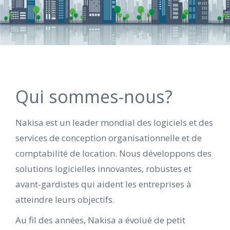
Qui sommes-nous?
Nakisa est un leader mondial des logiciels et des
services de conception organisationnelle et de
comptabilité de location. Nous développons des
solutions logicielles innovantes, robustes et
avant-gardistes qui aident les entreprises à
atteindre leurs objectifs.
Au fil des années, Nakisa a évolué de petit