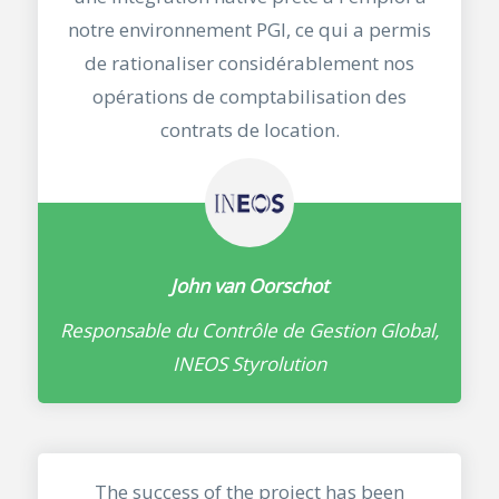
notre environnement PGI, ce qui a permis
de rationaliser considérablement nos
opérations de comptabilisation des
contrats de location.
John van Oorschot
Responsable du Contrôle de Gestion Global,
INEOS Styrolution
The success of the project has been