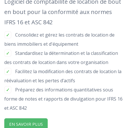
Logiciel de comptabilité de location de bout
en bout pour la conformité aux normes
IFRS 16 et ASC 842
Consolidez et gérez les contrats de location de
biens immobiliers et d'équipement
Standardisez la détermination et la classification
des contrats de location dans votre organisation
Facilitez la modification des contrats de location la
réévaluation et les pertes d’actifs
Préparez des informations quantitatives sous
forme de notes et rapports de divulgation pour IFRS 16
et ASC 842
EN SAVOIR PLUS