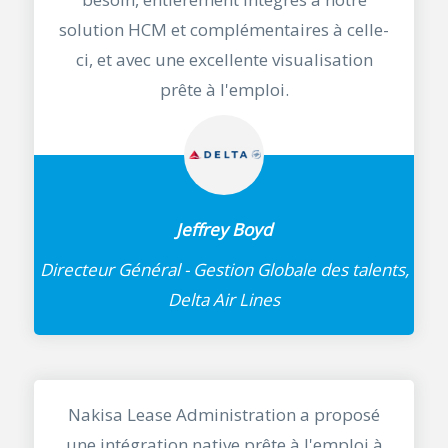
solution HCM et complémentaires à celle-
ci, et avec une excellente visualisation
prête à l'emploi.
Jeffrey Boyd
Directeur Général - Gestion Globale des talents,
Delta Air Lines
Nakisa Lease Administration a proposé
une intégration native prête à l'emploi à