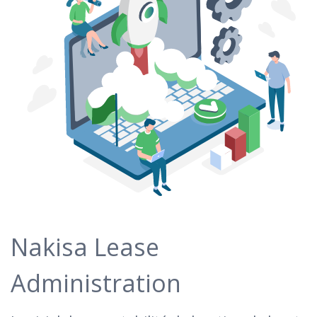
Nakisa Lease
Administration