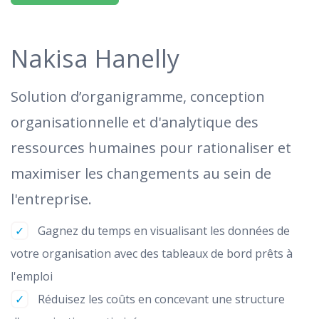
Nakisa Hanelly
Solution d’organigramme, conception
organisationnelle et d'analytique des
ressources humaines pour rationaliser et
maximiser les changements au sein de
l'entreprise.
Gagnez du temps en visualisant les données de
votre organisation avec des tableaux de bord prêts à
l'emploi
Réduisez les coûts en concevant une structure