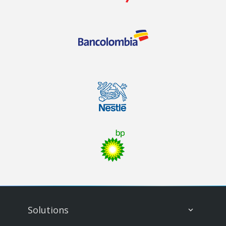
Solutions