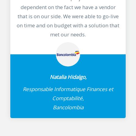
dependent on the fact we have a vendor
that is on our side. We were able to go-live
on time and on budget with a solution that
met our needs.
Natalia Hidalgo,
Responsable Informatique Finances et
Comptabilité,
Bancolombia