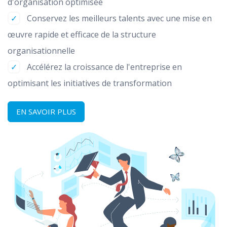
d'organisation optimisée
Conservez les meilleurs talents avec une mise en
œuvre rapide et efficace de la structure
organisationnelle
Accélérez la croissance de l'entreprise en
optimisant les initiatives de transformation
EN SAVOIR PLUS